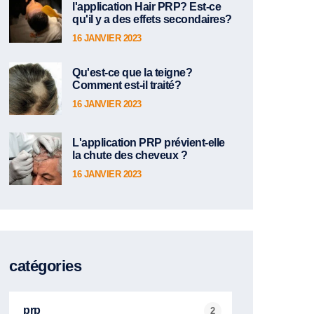
l'application Hair PRP? Est-ce
qu'il y a des effets secondaires?
16 JANVIER 2023
Qu'est-ce que la teigne?
Comment est-il traité?
16 JANVIER 2023
L'application PRP prévient-elle
la chute des cheveux ?
16 JANVIER 2023
catégories
prp
2