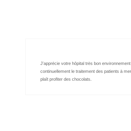
J'apprécie votre hôpital très bon environnement
continuellement le traitement des patients à merv
plaît profiter des chocolats.