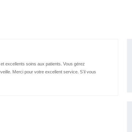
 et excellents soins aux patients. Vous gérez
eille. Merci pour votre excellent service. S'il vous