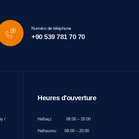
Numéro de téléphone
+90 539 781 70 70
Heures d'ouverture
y /
Haftaiçi:
08:00 – 20:00
Haftasonu:
08:00 – 20:00