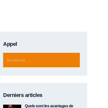
Appel
Derniers articles
Quels sont les avantages de