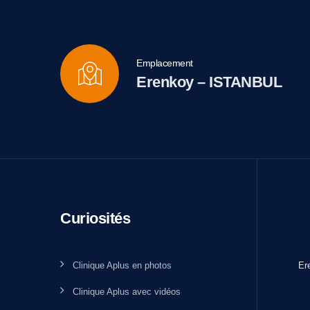
Emplacement
Erenkoy – ISTANBUL
Curiosités
Clinique Aplus en photos
Er
Clinique Aplus avec vidéos