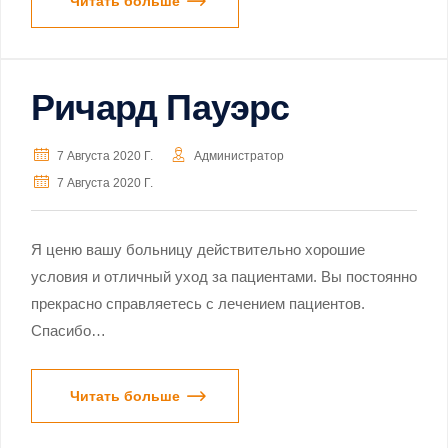
Читать больше
Ричард Пауэрс
7 Августа 2020 Г.
Администратор
7 Августа 2020 Г.
Я ценю вашу больницу действительно хорошие
условия и отличный уход за пациентами. Вы постоянно
прекрасно справляетесь с лечением пациентов.
Спасибо…
Читать больше