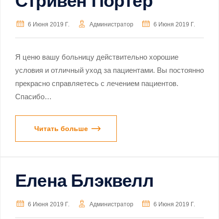
Стривен Портер
6 Июня 2019 Г.
Администратор
6 Июня 2019 Г.
Я ценю вашу больницу действительно хорошие
условия и отличный уход за пациентами. Вы постоянно
прекрасно справляетесь с лечением пациентов.
Спасибо…
Читать больше
Елена Блэквелл
6 Июня 2019 Г.
Администратор
6 Июня 2019 Г.