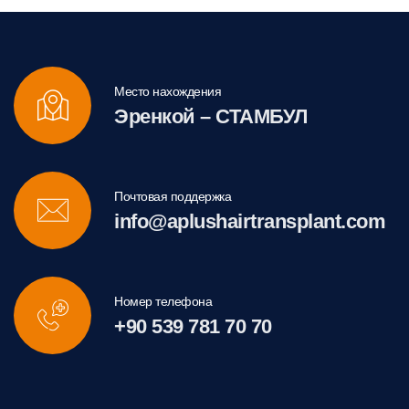
Место нахождения
Эренкой – СТАМБУЛ
Почтовая поддержка
info@aplushairtransplant.com
Номер телефона
+90 539 781 70 70