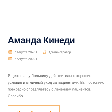
Аманда Кинеди
7 Августа 2020 Г.
Администратор
7 Августа 2020 Г.
Я ценю вашу больницу действительно хорошие
условия и отличный уход за пациентами. Вы постоянно
прекрасно справляетесь с лечением пациентов.
Спасибо…