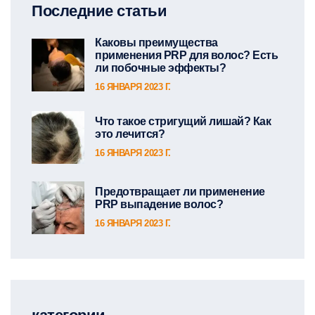
Последние статьи
Каковы преимущества
применения PRP для волос? Есть
ли побочные эффекты?
16 ЯНВАРЯ 2023 Г.
Что такое стригущий лишай? Как
это лечится?
16 ЯНВАРЯ 2023 Г.
Предотвращает ли применение
PRP выпадение волос?
16 ЯНВАРЯ 2023 Г.