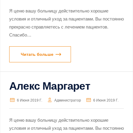
Я ценю вашу больницу действительно хорошие
условия и отличный уход за пациентами. Вы постоянно
прекрасно справляетесь с лечением пациентов.
Спасибо…
Читать больше
Алекс Маргарет
6 Июня 2019 Г.
Администратор
6 Июня 2019 Г.
Я ценю вашу больницу действительно хорошие
условия и отличный уход за пациентами. Вы постоянно