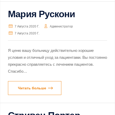
Мария Рускони
7 Августа 2020 Г.
Администратор
7 Августа 2020 Г.
Я ценю вашу больницу действительно хорошие
условия и отличный уход за пациентами. Вы постоянно
прекрасно справляетесь с лечением пациентов.
Спасибо…
Читать больше