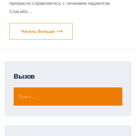
прекрасно справляетесь с лечением пациентов.
Спасибо…
Читать больше
Вызов