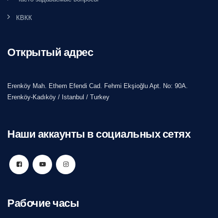
КВКК
Открытый адрес
Erenköy Mah. Ethem Efendi Cad. Fehmi Ekşioğlu Apt. No: 90A.
Erenköy-Kadıköy / Istanbul / Turkey
Наши аккаунты в социальных сетях
Рабочие часы