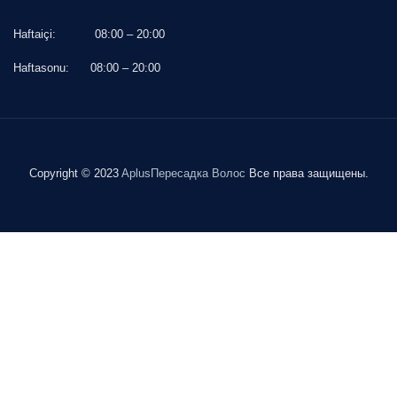
Haftaiçi:
08:00 – 20:00
Haftasonu:
08:00 – 20:00
Copyright © 2023
AplusПересадка Волос
Все права защищены.