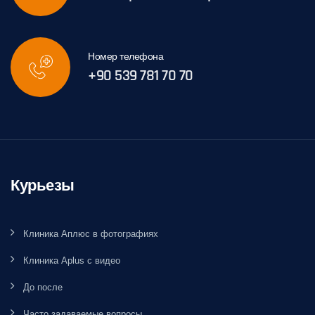
Номер телефона
+90 539 781 70 70
Курьезы
Клиника Аплюс в фотографиях
Клиника Aplus с видео
До после
Часто задаваемые вопросы