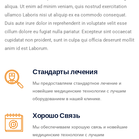
aliqua. Ut enim ad minim veniam, quis nostrud exercitation
ullamco Laboris nisi ut aliquip ex ea commodo consequat.
Duis aute irure dolor in reprehenderit in voluptate velit esse
cillum dolore eu fugiat nulla pariatur. Excepteur sint occaecat
cupidatat non proident, sunt in culpa qui officia deserunt mollit
anim id est Laborum.
Стандарты лечения
Мы предоставляем стандартное лечение и
новейшие медицинские технологии с лучшим
оборудованием в нашей клинике.
Хорошо Связь
Мы обеспечиваем хорошую связь и новейшие
медицинские технологии с лучшим