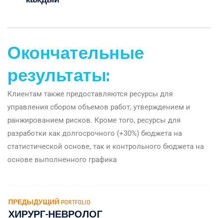
Окончательные
результаты:
Клиентам также предоставляются ресурсы для
управления сбором объемов работ, утверждением и
ранжированием рисков. Кроме того, ресурсы для
разработки как долгосрочного (+30%) бюджета на
статистической основе, так и контрольного бюджета на
основе выполненного графика
ПРЕДЫДУЩИЙ PORTFOLIO
ХИРУРГ-НЕВРОЛОГ