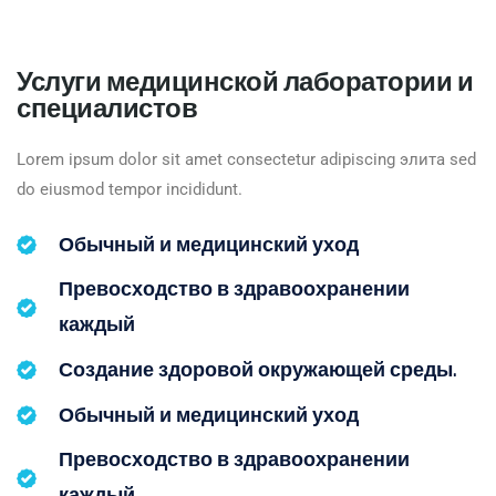
Услуги медицинской лаборатории и
специалистов
Lorem ipsum dolor sit amet consectetur adipiscing элита sed
do eiusmod tempor incididunt.
Обычный и медицинский уход
Превосходство в здравоохранении
каждый
Создание здоровой окружающей среды.
Обычный и медицинский уход
Превосходство в здравоохранении
каждый