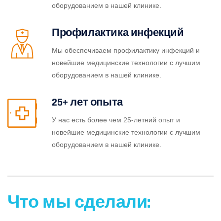
оборудованием в нашей клинике.
Профилактика инфекций
Мы обеспечиваем профилактику инфекций и
новейшие медицинские технологии с лучшим
оборудованием в нашей клинике.
25+ лет опыта
У нас есть более чем 25-летний опыт и
новейшие медицинские технологии с лучшим
оборудованием в нашей клинике.
Что мы сделали: