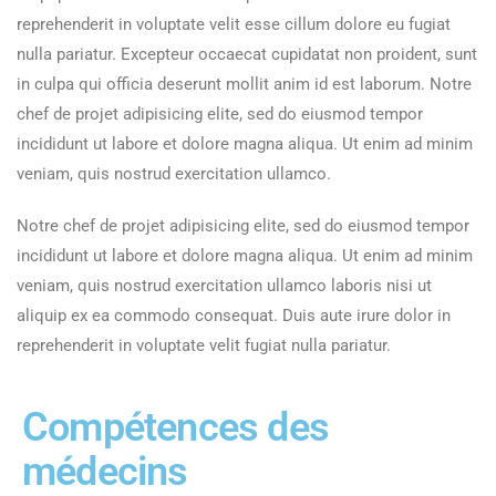
reprehenderit in voluptate velit esse cillum dolore eu fugiat
nulla pariatur. Excepteur occaecat cupidatat non proident, sunt
in culpa qui officia deserunt mollit anim id est laborum. Notre
chef de projet adipisicing elite, sed do eiusmod tempor
incididunt ut labore et dolore magna aliqua. Ut enim ad minim
veniam, quis nostrud exercitation ullamco.
Notre chef de projet adipisicing elite, sed do eiusmod tempor
incididunt ut labore et dolore magna aliqua. Ut enim ad minim
veniam, quis nostrud exercitation ullamco laboris nisi ut
aliquip ex ea commodo consequat. Duis aute irure dolor in
reprehenderit in voluptate velit fugiat nulla pariatur.
Compétences des
médecins