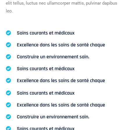
elit tellus, luctus nec ullamcorper mattis, pulvinar dapibus
leo.
Soins courants et médicaux
Excellence dans les soins de santé chaque
Construire un environnement sain.
Soins courants et médicaux
Excellence dans les soins de santé chaque
Soins courants et médicaux
Excellence dans les soins de santé chaque
Construire un environnement sain.
Soins courants et médicaux