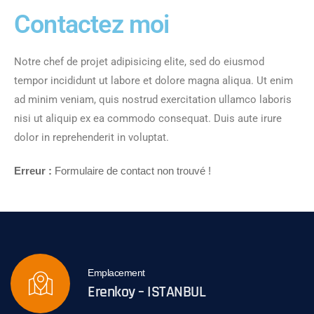
Contactez moi
Notre chef de projet adipisicing elite, sed do eiusmod
tempor incididunt ut labore et dolore magna aliqua. Ut enim
ad minim veniam, quis nostrud exercitation ullamco laboris
nisi ut aliquip ex ea commodo consequat. Duis aute irure
dolor in reprehenderit in voluptat.
Erreur :
Formulaire de contact non trouvé !
Emplacement
Erenkoy – ISTANBUL