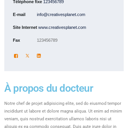
Téléphone fixe
123456789
E-mail
info@creativesplanet.com
Site Internet
www.creativesplanet.com
Fax
123456789
À propos du docteur
Notre chef de projet adipisicing elite, sed do eiusmod tempor
incididunt ut labore et dolore magna aliqua. Ut enim ad minim
veniam, quis nostrud exercitation ullamco laboris nisi ut
aliquip ex ea commodo consequat. Duis aute irure dolor in