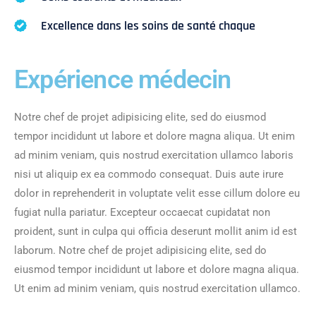
Excellence dans les soins de santé chaque
Expérience médecin
Notre chef de projet adipisicing elite, sed do eiusmod
tempor incididunt ut labore et dolore magna aliqua. Ut enim
ad minim veniam, quis nostrud exercitation ullamco laboris
nisi ut aliquip ex ea commodo consequat. Duis aute irure
dolor in reprehenderit in voluptate velit esse cillum dolore eu
fugiat nulla pariatur. Excepteur occaecat cupidatat non
proident, sunt in culpa qui officia deserunt mollit anim id est
laborum. Notre chef de projet adipisicing elite, sed do
eiusmod tempor incididunt ut labore et dolore magna aliqua.
Ut enim ad minim veniam, quis nostrud exercitation ullamco.