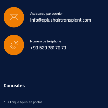
Assistance par courrier
info@aplushairtransplant.com
Numéro de téléphone
+90 539 781 70 70
Curiosités
Clinique Aplus en photos