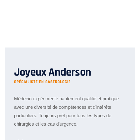
Joyeux Anderson
SPÉCIALISTE EN GASTROLOGIE
Médecin expérimenté hautement qualifié et pratique
avec une diversité de compétences et d'intérêts
particuliers. Toujours prêt pour tous les types de
chirurgies et les cas d'urgence.