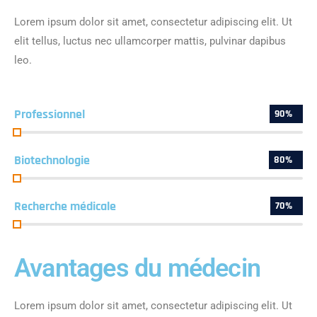
Lorem ipsum dolor sit amet, consectetur adipiscing elit. Ut
elit tellus, luctus nec ullamcorper mattis, pulvinar dapibus
leo.
Professionnel
90%
Biotechnologie
80%
Recherche médicale
70%
Avantages du médecin
Lorem ipsum dolor sit amet, consectetur adipiscing elit. Ut