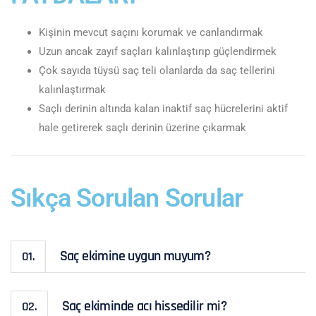
Kişinin mevcut saçını korumak ve canlandırmak
Uzun ancak zayıf saçları kalınlaştırıp güçlendirmek
Çok sayıda tüysü saç teli olanlarda da saç tellerini
kalınlaştırmak
Saçlı derinin altında kalan inaktif saç hücrelerini aktif
hale getirerek saçlı derinin üzerine çıkarmak
Sıkça Sorulan Sorular
Saç ekimine uygun muyum?
01.
Saç ekiminde acı hissedilir mi?
02.