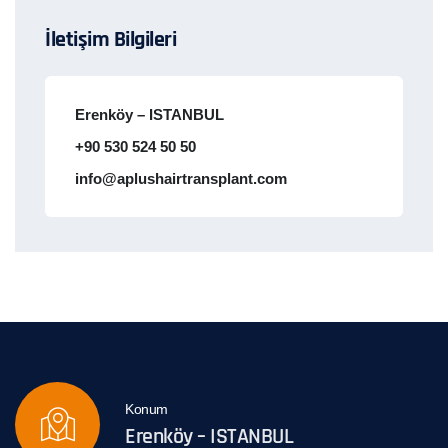
İletişim Bilgileri
Erenköy – ISTANBUL
+90 530 524 50 50
info@aplushairtransplant.com
Konum
Erenköy – ISTANBUL