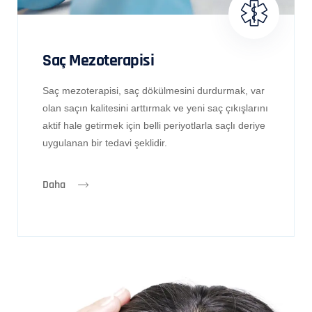
Saç Mezoterapisi
Saç mezoterapisi, saç dökülmesini durdurmak, var
olan saçın kalitesini arttırmak ve yeni saç çıkışlarını
aktif hale getirmek için belli periyotlarla saçlı deriye
uygulanan bir tedavi şeklidir.
Daha