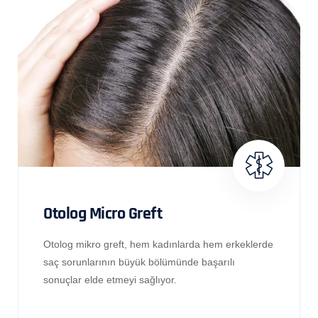
Otolog Micro Greft
Otolog mikro greft, hem kadınlarda hem erkeklerde
saç sorunlarının büyük bölümünde başarılı
sonuçlar elde etmeyi sağlıyor.