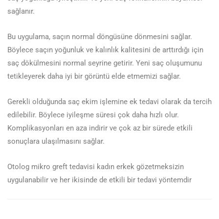
sağlanır.
Bu uygulama, saçın normal döngüsüne dönmesini sağlar.
Böylece saçın yoğunluk ve kalınlık kalitesini de arttırdığı için
saç dökülmesini normal seyrine getirir. Yeni saç oluşumunu
tetikleyerek daha iyi bir görüntü elde etmemizi sağlar.
Gerekli olduğunda saç ekim işlemine ek tedavi olarak da tercih
edilebilir. Böylece iyileşme süresi çok daha hızlı olur.
Komplikasyonları en aza indirir ve çok az bir sürede etkili
sonuçlara ulaşılmasını sağlar.
Otolog mikro greft tedavisi kadın erkek gözetmeksizin
uygulanabilir ve her ikisinde de etkili bir tedavi yöntemdir