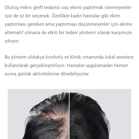
Otolog mikro greft tedavisi saç ekimi yaptırmak istemeyenler
için de iyi bir seçenek. Özellikle kadın hastalar gibi ekim
yaptırması gereken ama yaptırmayı düşünmeyenler için ekime
alternatif olmasa da etkili bir tedavi yöntemi olarak karşımıza
çıkıyor.
Bu yöntem oldukça konforlu ve klinik ortamında lokal anestezi
kullanılarak gerçekleştiriliyor. Hastalar uygulamadan hemen
sonra günlük aktivitelerine dönebiliyorlar.