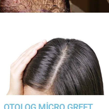
OTOLOG MİCRO GREFT