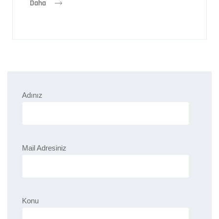
Daha
Adınız
Mail Adresiniz
Konu