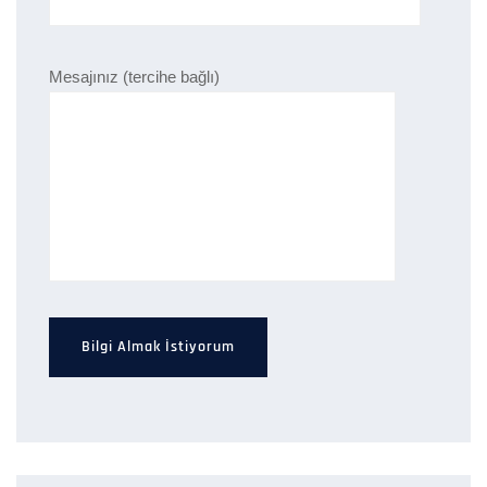
Mesajınız (tercihe bağlı)