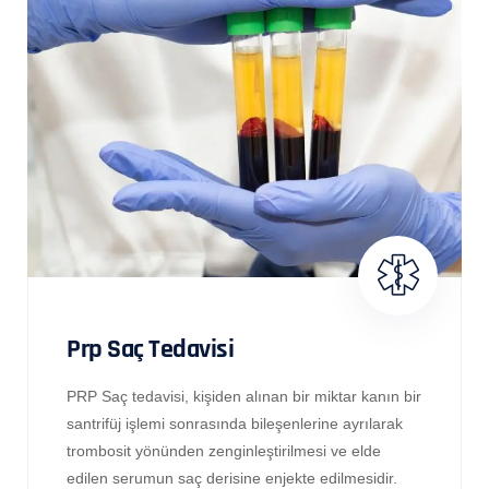
Prp Saç Tedavisi
PRP Saç tedavisi, kişiden alınan bir miktar kanın bir
santrifüj işlemi sonrasında bileşenlerine ayrılarak
trombosit yönünden zenginleştirilmesi ve elde
edilen serumun saç derisine enjekte edilmesidir.