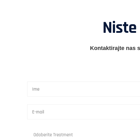
Niste 
Kontaktirajte nas