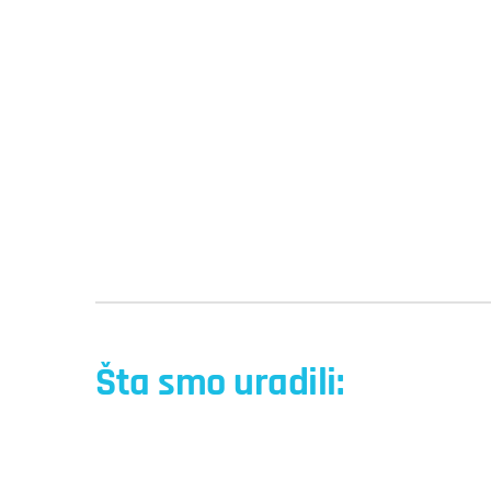
Šta smo uradili: