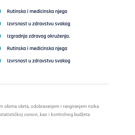
Rutinska i medicinska njega
Izvrsnost u zdravstvu svakog
Izgradnja zdravog okruženja.
Rutinska i medicinska njega
Izvrsnost u zdravstvu svakog
em obima obrta, odobravanjem i rangiranjem rizika.
statističkoj osnovi, kao i kontrolnog budžeta