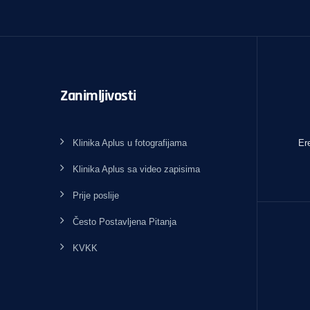
Zanimljivosti
Klinika Aplus u fotografijama
Er
Klinika Aplus sa video zapisima
Prije poslije
Često Postavljena Pitanja
KVKK