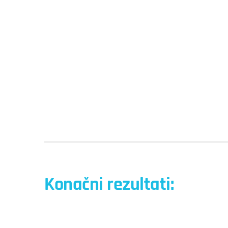
Konačni rezultati: