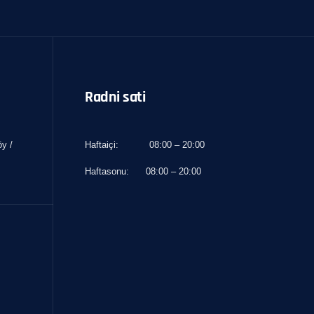
Radni sati
y /
Haftaiçi:
08:00 – 20:00
Haftasonu:
08:00 – 20:00