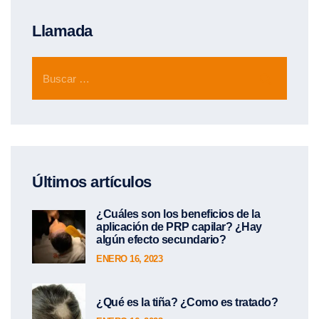
Llamada
Últimos artículos
¿Cuáles son los beneficios de la
aplicación de PRP capilar? ¿Hay
algún efecto secundario?
ENERO 16, 2023
¿Qué es la tiña? ¿Como es tratado?