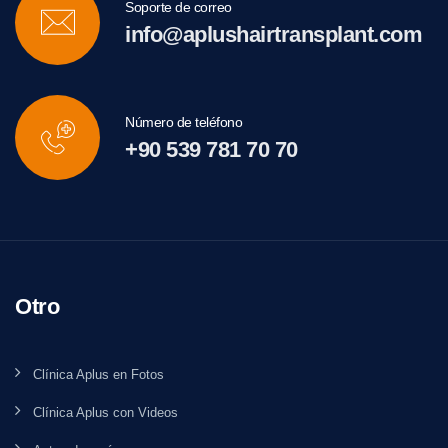
Soporte de correo
info@aplushairtransplant.com
Número de teléfono
+90 539 781 70 70
Otro
Clínica Aplus en Fotos
Clínica Aplus con Videos