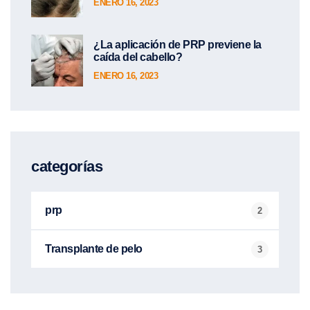
ENERO 16, 2023
¿La aplicación de PRP previene la
caída del cabello?
ENERO 16, 2023
categorías
prp
2
Transplante de pelo
3