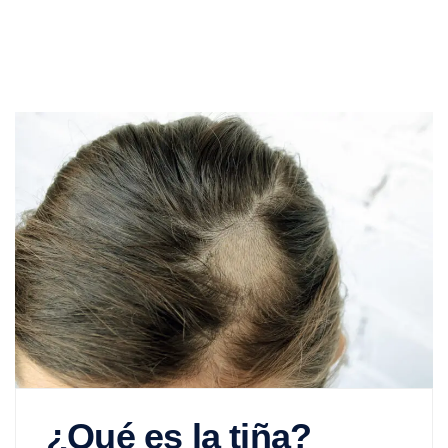
¿Qué es la tiña?