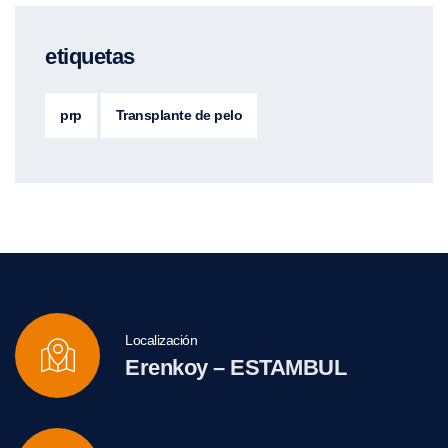
etiquetas
prp
Transplante de pelo
Localización
Erenkoy – ESTAMBUL