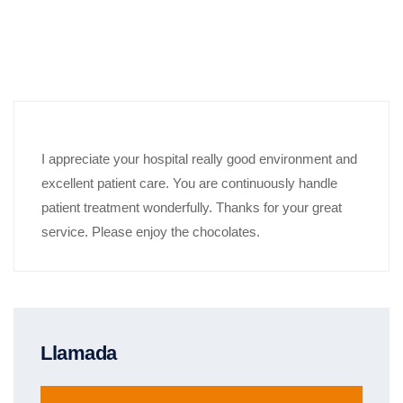
I appreciate your hospital really good environment and
excellent patient care. You are continuously handle
patient treatment wonderfully. Thanks for your great
service. Please enjoy the chocolates.
Llamada