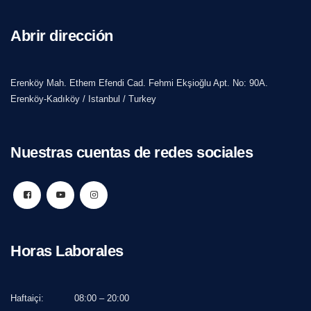
Abrir dirección
Erenköy Mah. Ethem Efendi Cad. Fehmi Ekşioğlu Apt. No: 90A.
Erenköy-Kadıköy / Istanbul / Turkey
Nuestras cuentas de redes sociales
Horas Laborales
Haftaiçi:
08:00 – 20:00