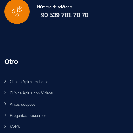
Número de teléfono
+90 539 781 70 70
Otro
Clínica Aplus en Fotos
Clínica Aplus con Videos
Antes después
Preguntas frecuentes
KVKK