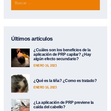
Últimos artículos
¿Cuáles son los beneficios de la
aplicación de PRP capilar? ¿Hay
algún efecto secundario?
ENERO 16, 2023
¿Qué es la tiña? ¿Como es tratado?
ENERO 16, 2023
¿La aplicación de PRP previene la
caída del cabello?