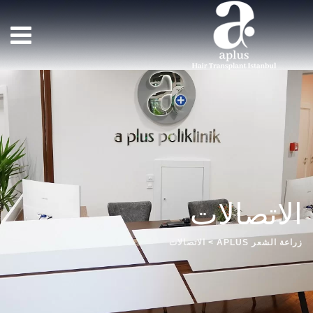
الاتصالات
زراعة الشعر APLUS
>
الاتصالات