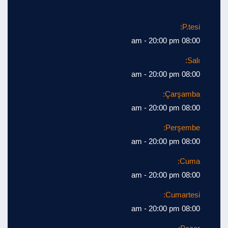
P.tesi:
08:00 am - 20:00 pm
Salı:
08:00 am - 20:00 pm
Çarşamba:
08:00 am - 20:00 pm
Perşembe:
08:00 am - 20:00 pm
Cuma:
08:00 am - 20:00 pm
Cumartesi:
08:00 am - 20:00 pm