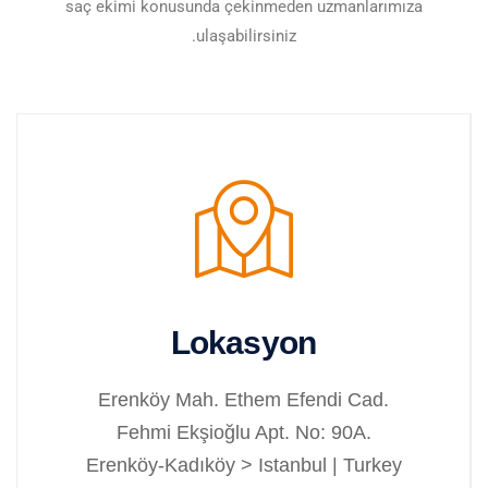
saç ekimi konusunda çekinmeden uzmanlarımıza
ulaşabilirsiniz.
Lokasyon
Erenköy Mah. Ethem Efendi Cad.
Fehmi Ekşioğlu Apt. No: 90A.
Erenköy-Kadıköy > Istanbul | Turkey