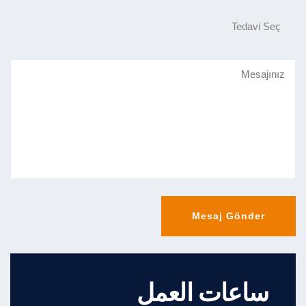
ساعات العمل