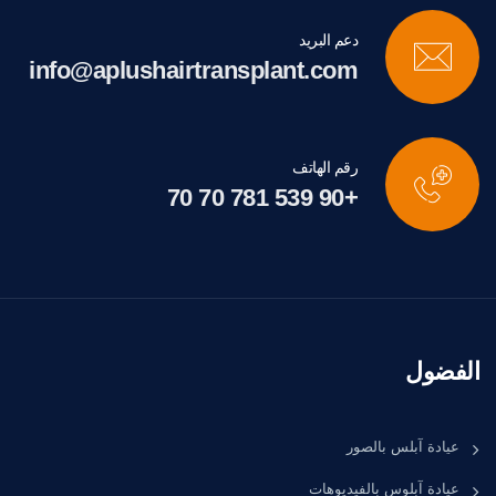
دعم البريد
info@aplushairtransplant.com
رقم الهاتف
+90 539 781 70 70
الفضول
عيادة آبلس بالصور
عيادة آبلوس بالفيديوهات