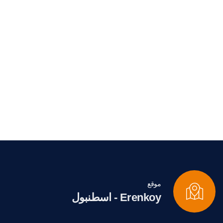
موقع
Erenkoy - اسطنبول