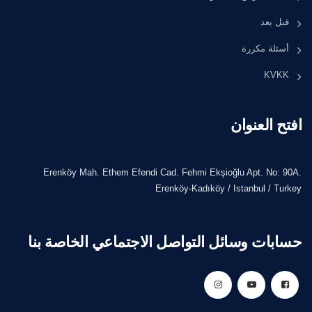
قبل بعد
أسئلة مكررة
KVKK
افتح العنوان
Erenköy Mah. Ethem Efendi Cad. Fehmi Ekşioğlu Apt. No: 90A.
Erenköy-Kadıköy / Istanbul / Turkey
حسابات وسائل التواصل الاجتماعي الخاصة بنا